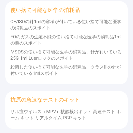
使い捨て可能な医学の消耗品
CE/ISOの針1mlの容積が付いている使い捨て可能な医学
の消耗品のスポイト
EOのガスの生殖不能の使い捨て可能な医学の消耗品1ml
の薬のスポイト
MSDSの使い捨て可能な医学の消耗品、針が付いている
25G 1ml Luerロックのスポイト
殺菌した使い捨て可能な医学の消耗品、クラスIIIの針が
付いている1mlスポイト
抗原の急速なテストのキット
サル痘ウイルス（MPV）核酸検出キット 高速テスト ホ
ーム キット リアルタイム PCR キット