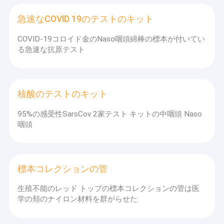
急速なCOVID 19のテストのキット
COVID-19コロイド金のNaso咽頭綿棒の標本が付いてい
る急速な抗原テスト
核酸のテストのキット
95%の感受性SarsCov 2家テスト キットの中咽頭 Naso
咽頭
標本コレクションの管
生殖不能のレッド トップの標本コレクションの管は医
学の頬のナイロン材料を群がらせた