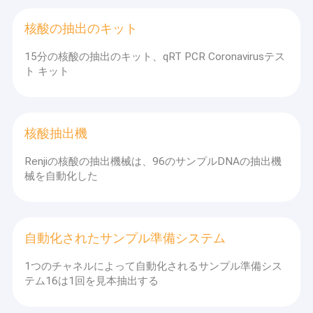
核酸の抽出のキット
15分の核酸の抽出のキット、qRT PCR Coronavirusテス
ト キット
核酸抽出機
Renjiの核酸の抽出機械は、96のサンプルDNAの抽出機
械を自動化した
自動化されたサンプル準備システム
1つのチャネルによって自動化されるサンプル準備シス
テム16は1回を見本抽出する