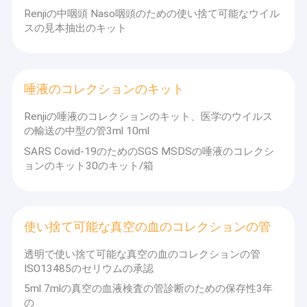
Renjiの中咽頭 Naso咽頭のための使い捨て可能なウイル
スの見本抽出のキット
唾液のコレクションのキット
Renjiの唾液のコレクションのキット、医学のウイルス
の輸送の中型の管3ml 10ml
SARS Covid-19のためのSGS MSDSの唾液のコレクシ
ョンのキット30のキット/箱
使い捨て可能な真空の血のコレクションの管
透明で使い捨て可能な真空の血のコレクションの管
ISO13485のセリウムの承認
5ml 7mlの真空の血液検査の管診断のための保存性3年
の