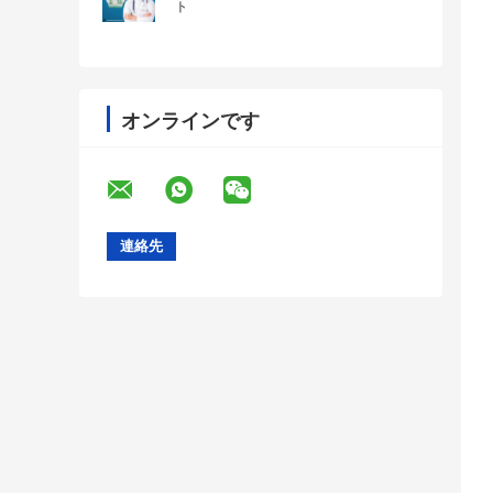
ト
オンラインです