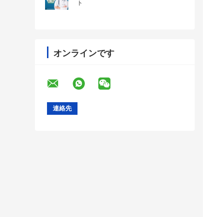
ト
オンラインです