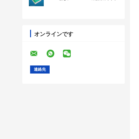
オンラインです