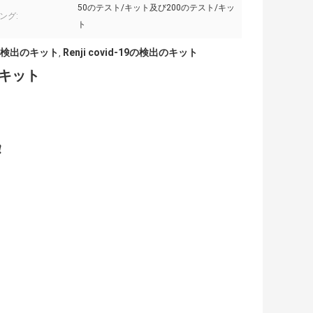
50のテスト/キット及び200のテスト/キッ
ング:
ト
酸の検出のキット
Renji covid-19の検出のキット
,
のキット
!